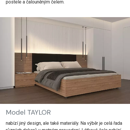
postele a čalouněným čelem.
Model TAYLOR
nabízí jiný design, ale také materiály. Na výběr je celá řada