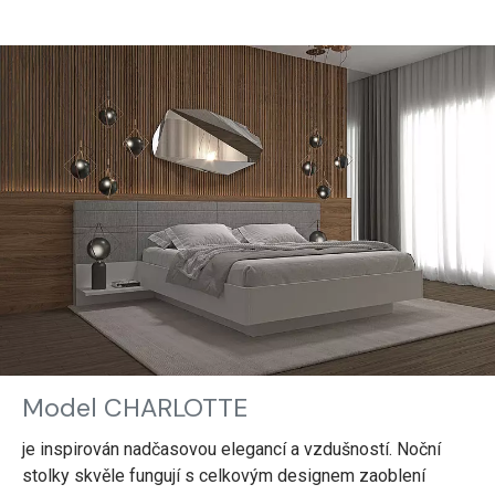
Model CHARLOTTE
je inspirován nadčasovou elegancí a vzdušností. Noční
stolky skvěle fungují s celkovým designem zaoblení