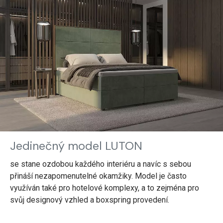
Jedinečný model LUTON
se stane ozdobou každého interiéru a navíc s sebou
přináší nezapomenutelné okamžiky. Model je často
využíván také pro hotelové komplexy, a to zejména pro
svůj designový vzhled a boxspring provedení.