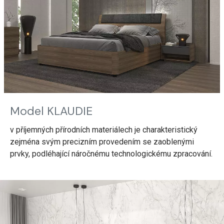
Model KLAUDIE
v příjemných přírodních materiálech je charakteristický
zejména svým precizním provedením se zaoblenými
prvky, podléhající náročnému technologickému zpracování.