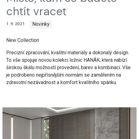
chtít vracet
1. 9. 2021
Novinky
New Collection
Precizní zpracování, kvalitní materiály a dokonalý design.
To vše spojuje novou kolekci ložnic HANÁK, která nabízí
širokou škálu možností provedení, barev a kombinací. Vše
je podrobeno nejpřísnějším normám se zaměřením na
zdravotní nezávadnost a komfort kvalitního spánku.