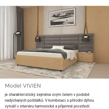
Model VIVIEN
je charakteristický zejména svým čelem v podobě
nadýchaných polštářků. V kombinaci s přírodní dýhou
vytváří v interiéru harmonické a příjemné prostředí.