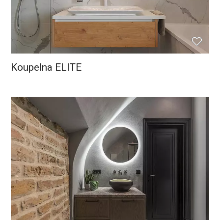
Koupelna ELITE