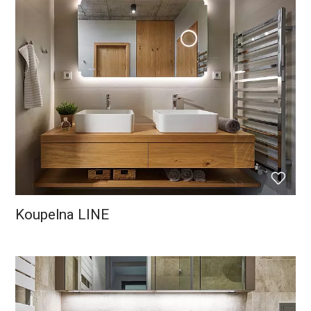
Koupelna LINE