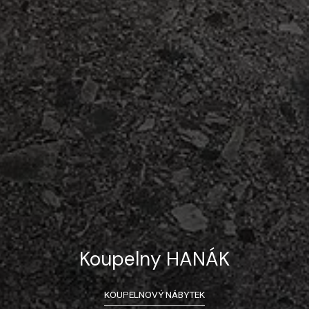
Koupelny HANÁK
KOUPELNOVÝ NÁBYTEK