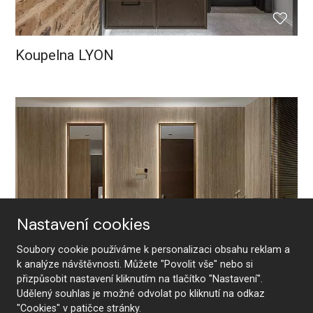
Koupelna LYON
Nastavení cookies
Soubory cookie používáme k personalizaci obsahu reklam a
k analýze návštěvnosti. Můžete "Povolit vše" nebo si
přizpůsobit nastavení kliknutím na tlačítko "Nastavení".
Udělený souhlas je možné odvolat po kliknutí na odkaz
"Cookies" v patičce stránky.