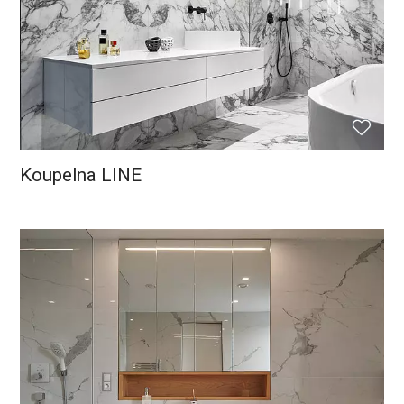
Koupelna LINE