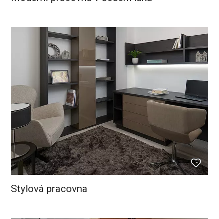
Stylová pracovna