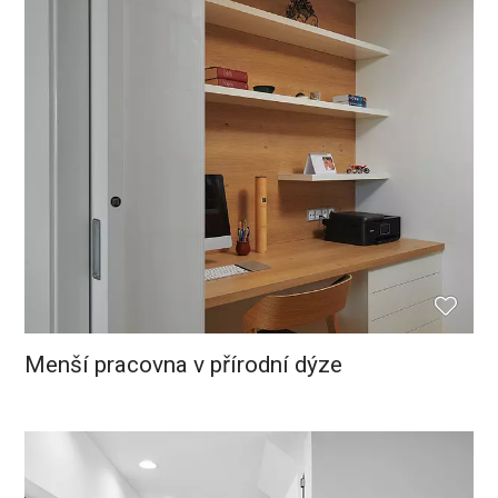
Menší pracovna v přírodní dýze