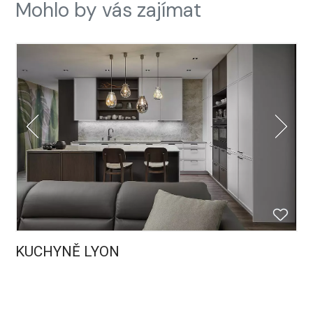
Mohlo by vás zajímat
KUCHYNĚ LYON