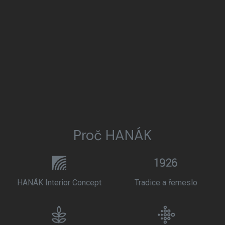
Proč HANÁK
HANÁK Interior Concept
Tradice a řemeslo