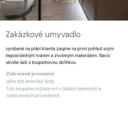
Zakázkové umyvadlo
vyrobené na přání klienta zaujme na první pohled svým
nepravidelným tvarem a zvoleným materiálem. Navíc
skvěle ladí s koupelnovou skříňkou.
Zobrazené provedení:
dýha dub americký šedý
Tuto koupelnu můžete mít v dalších barevných a
materiálových provedeních.