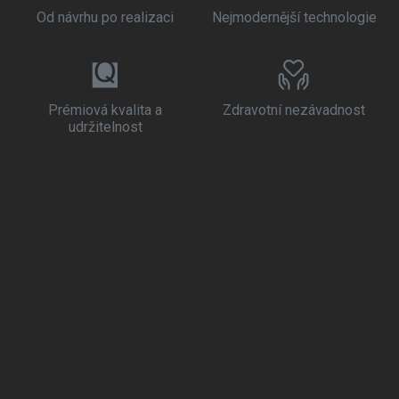
Od návrhu po realizaci
Nejmodernější technologie
Prémiová kvalita a
Zdravotní nezávadnost
udržitelnost