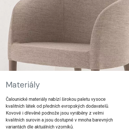
Materiály
Čalounické materiály nabízí širokou paletu vysoce
kvalitních látek od předních evropských dodavatelů.
Kovové i dřevěné podnože jsou vyráběny z velmi
kvalitních surovin a jsou dostupné v mnoha barevných
variantách dle aktuálních vzorníků.