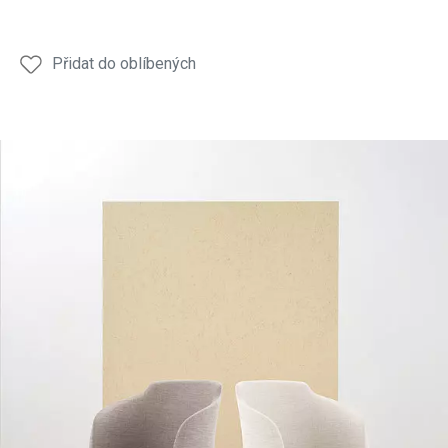
Přidat do oblíbených