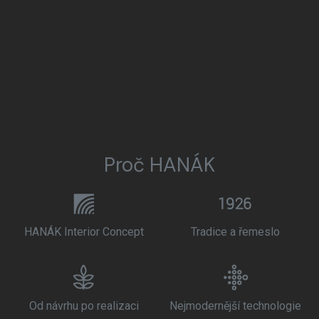
Proč HANÁK
HANÁK Interior Concept
Tradice a řemeslo
Od návrhu po realizaci
Nejmodernější technologie