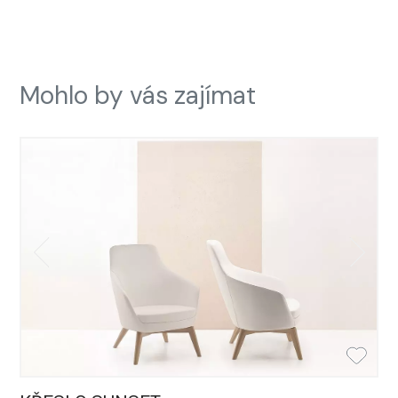
Mohlo by vás zajímat