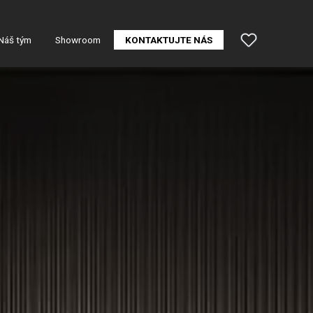
Náš tým
Showroom
KONTAKTUJTE NÁS