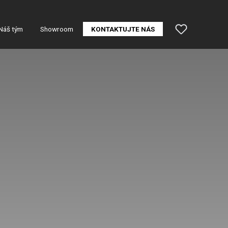
Náš tým
Showroom
KONTAKTUJTE NÁS