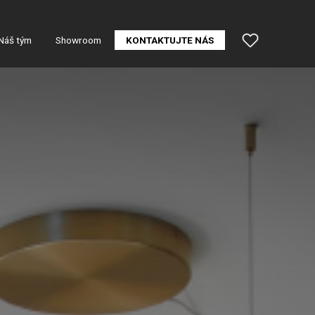
Náš tým
Showroom
KONTAKTUJTE NÁS