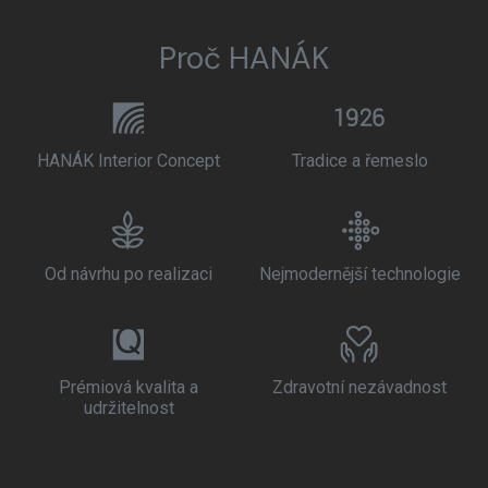
Proč HANÁK
HANÁK Interior Concept
Tradice a řemeslo
Od návrhu po realizaci
Nejmodernější technologie
Prémiová kvalita a
Zdravotní nezávadnost
udržitelnost