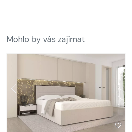
Mohlo by vás zajímat