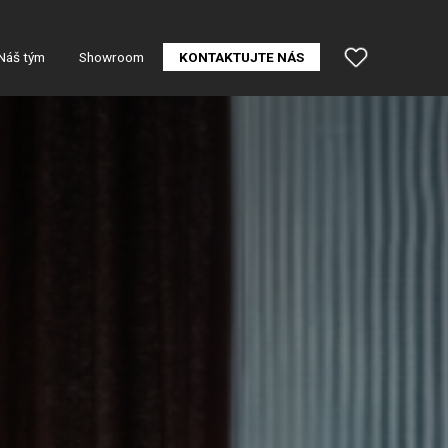
Náš tým
Showroom
KONTAKTUJTE NÁS