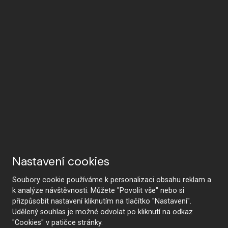
Nastavení cookies
Soubory cookie používáme k personalizaci obsahu reklam a
k analýze návštěvnosti. Můžete "Povolit vše" nebo si
přizpůsobit nastavení kliknutím na tlačítko "Nastavení".
Udělený souhlas je možné odvolat po kliknutí na odkaz
"Cookies" v patičce stránky.