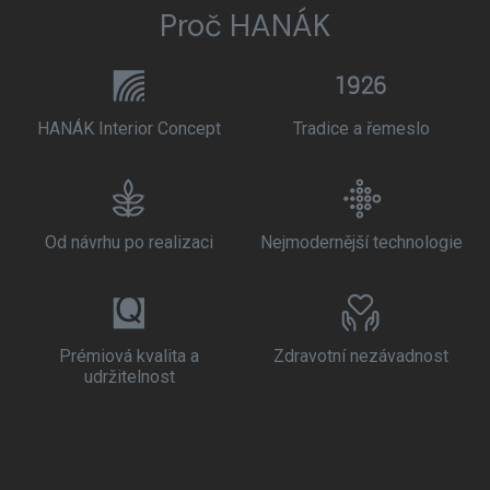
Proč HANÁK
HANÁK Interior Concept
Tradice a řemeslo
Od návrhu po realizaci
Nejmodernější technologie
Prémiová kvalita a
Zdravotní nezávadnost
udržitelnost