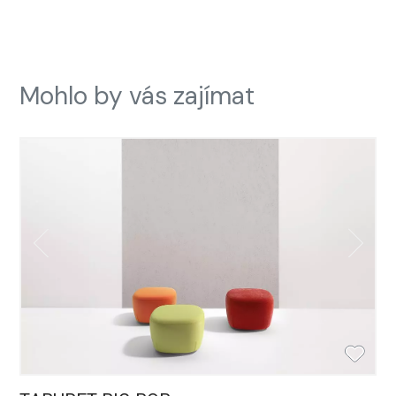
Mohlo by vás zajímat