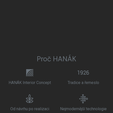
Proč HANÁK
HANÁK Interior Concept
Tradice a řemeslo
Od návrhu po realizaci
Nejmodernější technologie