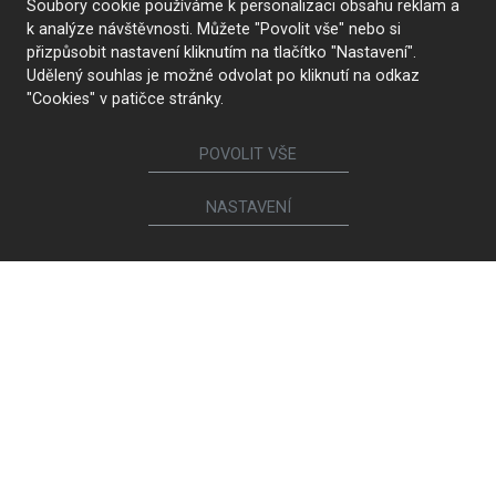
Soubory cookie používáme k personalizaci obsahu reklam a
k analýze návštěvnosti. Můžete "Povolit vše" nebo si
přizpůsobit nastavení kliknutím na tlačítko "Nastavení".
Udělený souhlas je možné odvolat po kliknutí na odkaz
"Cookies" v patičce stránky.
POVOLIT VŠE
NASTAVENÍ