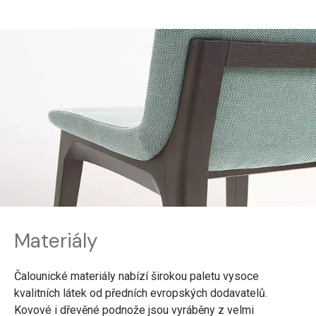
Materiály
Čalounické materiály nabízí širokou paletu vysoce
kvalitních látek od předních evropských dodavatelů.
Kovové i dřevěné podnože jsou vyráběny z velmi