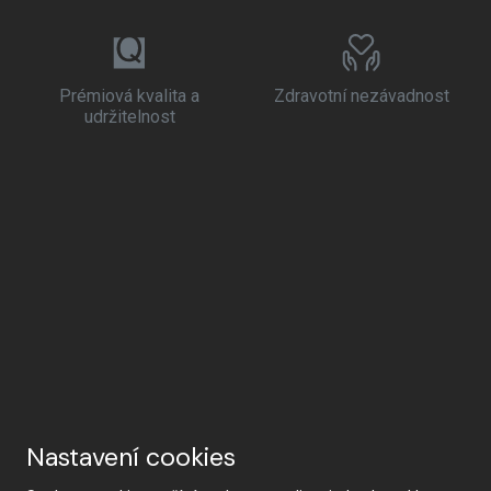
Prémiová kvalita a
Zdravotní nezávadnost
udržitelnost
Nastavení cookies