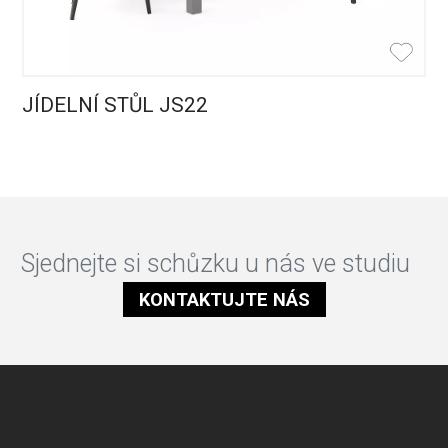
JÍDELNÍ STŮL JS22
Sjednejte si schůzku u nás ve studiu
KONTAKTUJTE NÁS