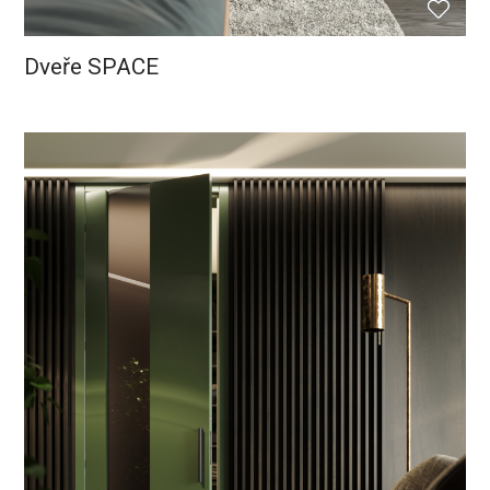
Dveře SPACE