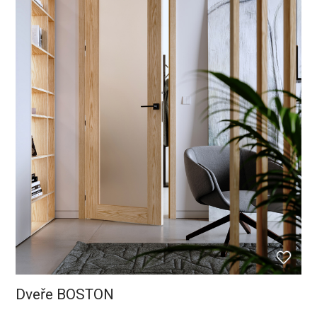
Dveře BOSTON