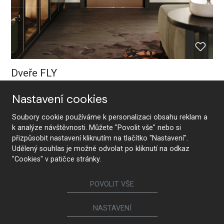
Dveře FLY
Nastavení cookies
Soubory cookie používáme k personalizaci obsahu reklam a
k analýze návštěvnosti. Můžete "Povolit vše" nebo si
přizpůsobit nastavení kliknutím na tlačítko "Nastavení".
Udělený souhlas je možné odvolat po kliknutí na odkaz
"Cookies" v patičce stránky.
POVOLIT VŠE
NASTAVENÍ