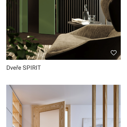
Dveře SPIRIT