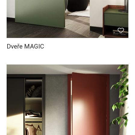
Dveře MAGIC