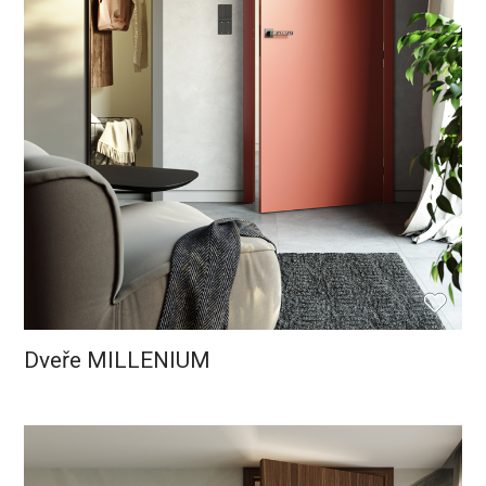
Dveře MILLENIUM