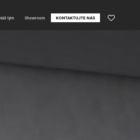
Náš tým
Showroom
KONTAKTUJTE NÁS