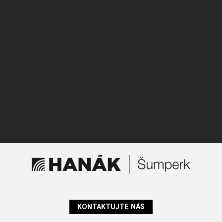
KONTAKTUJTE NÁS