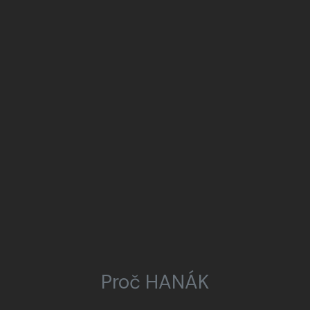
Proč HANÁK