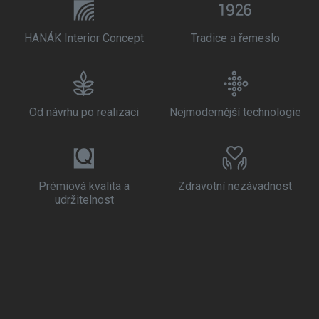
HANÁK Interior Concept
Tradice a řemeslo
Od návrhu po realizaci
Nejmodernější technologie
Prémiová kvalita a
Zdravotní nezávadnost
udržitelnost