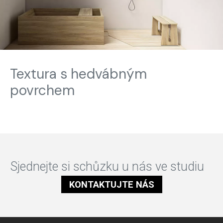
Textura s hedvábným
povrchem
Sjednejte si schůzku u nás ve studiu
KONTAKTUJTE NÁS