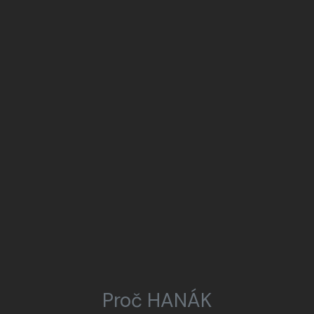
Proč HANÁK