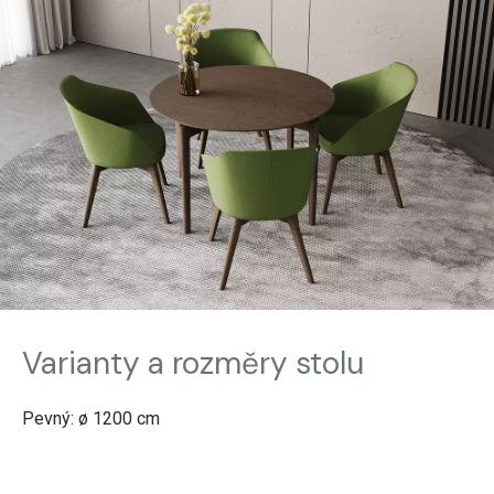
Varianty a rozměry stolu
Pevný: ø 1200 cm