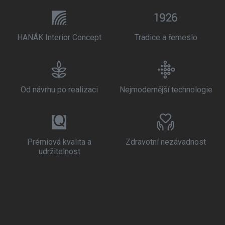
HANÁK Interior Concept
Tradice a řemeslo
Od návrhu po realizaci
Nejmodernější technologie
Prémiová kvalita a
Zdravotní nezávadnost
udržitelnost