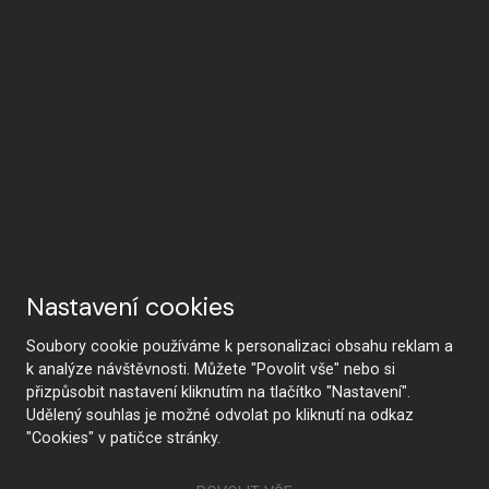
Nastavení cookies
Soubory cookie používáme k personalizaci obsahu reklam a
k analýze návštěvnosti. Můžete "Povolit vše" nebo si
přizpůsobit nastavení kliknutím na tlačítko "Nastavení".
Udělený souhlas je možné odvolat po kliknutí na odkaz
"Cookies" v patičce stránky.