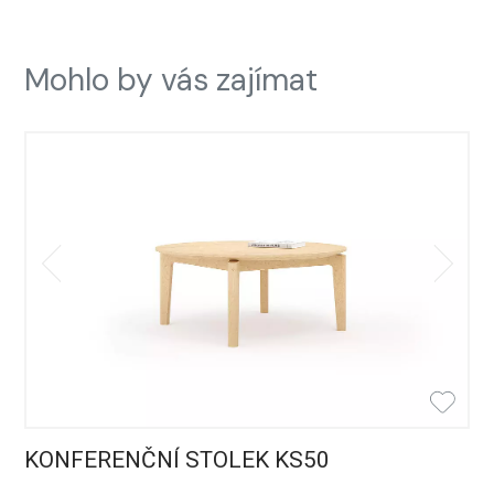
Mohlo by vás zajímat
KONFERENČNÍ STOLEK KS50